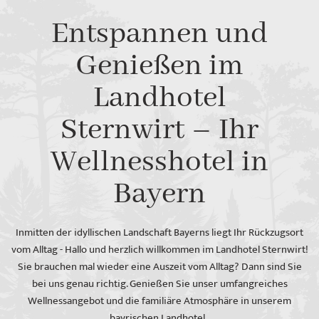
Entspannen und
Genießen im
Landhotel
Sternwirt – Ihr
Wellnesshotel in
Bayern
Inmitten der idyllischen Landschaft Bayerns liegt Ihr Rückzugsort
vom Alltag - Hallo und herzlich willkommen im Landhotel Sternwirt!
Sie brauchen mal wieder eine Auszeit vom Alltag? Dann sind Sie
bei uns genau richtig. Genießen Sie unser umfangreiches
Wellnessangebot und die familiäre Atmosphäre in unserem
bayrischen Landhotel.