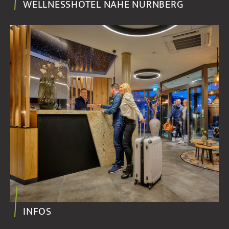
WELLNESSHOTEL NAHE NÜRNBERG
INFOS