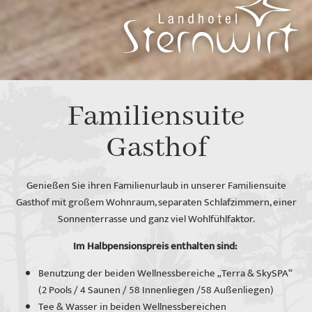
Familiensuite
Gasthof
Genießen Sie ihren Familienurlaub in unserer Familiensuite
Gasthof mit großem Wohnraum, separaten Schlafzimmern, einer
Sonnenterrasse und ganz viel Wohlfühlfaktor.
Im Halbpensionspreis enthalten sind:
Benutzung der beiden Wellnessbereiche „Terra & SkySPA“
(2 Pools / 4 Saunen / 58 Innenliegen /58 Außenliegen)
Tee & Wasser in beiden Wellnessbereichen