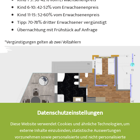
Kind 6-10: 42-52% vom Erwachsenenpreis
Kind 11-15: 52-60% vom Erwachsenenpreis
Tipp: 70-78% dritter Erwachsener vergünstigt
Übernachtung mit Frühstück auf Anfrage
*Vergünstigungen gelten ab zwei Vollzahlern
Datenschutzeinstellungen
Diese Website verwendet Cookies und ähnliche Technologien, um
externe Inhalte einzubinden, statistische Auswertungen
vorzunehmen sowie personalisierte und nicht-personalisierte