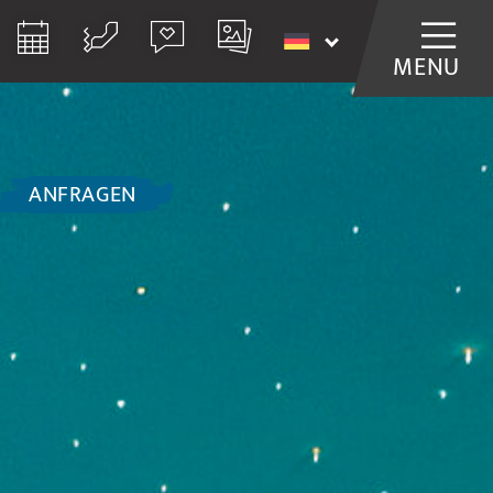
MENU
ANFRAGEN