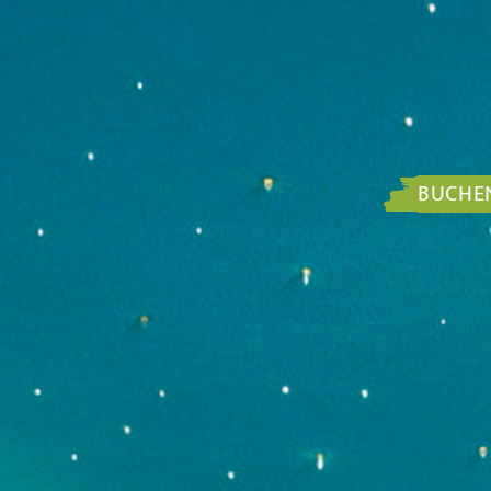
BUCHE