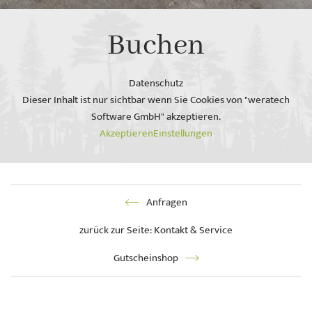
Buchen
Datenschutz
Dieser Inhalt ist nur sichtbar wenn Sie Cookies von "weratech
Software GmbH" akzeptieren.
Akzeptieren
Einstellungen
Anfragen
zurück zur Seite: Kontakt & Service
Gutscheinshop