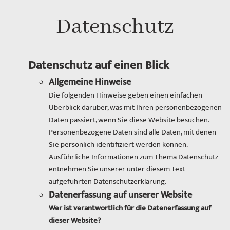
Datenschutz
Datenschutz auf einen Blick
Allgemeine Hinweise
Die folgenden Hinweise geben einen einfachen
Überblick darüber, was mit Ihren personenbezogenen
Daten passiert, wenn Sie diese Website besuchen.
Personenbezogene Daten sind alle Daten, mit denen
Sie persönlich identifiziert werden können.
Ausführliche Informationen zum Thema Datenschutz
entnehmen Sie unserer unter diesem Text
aufgeführten Datenschutzerklärung.
Datenerfassung auf unserer Website
Wer ist verantwortlich für die Datenerfassung auf
dieser Website?