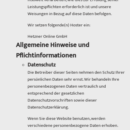
Leistungspflichten erforderlich ist und unsere
Weisungen in Bezug auf diese Daten befolgen.
Wir setzen folgende(n) Hoster ein:
Hetzner Online GmbH
Allgemeine Hinweise und
Pflichtinformationen
Datenschutz
Die Betreiber dieser Seiten nehmen den Schutz Ihrer
persönlichen Daten sehr ernst. Wir behandeln Ihre
personenbezogenen Daten vertraulich und
entsprechend der gesetzlichen
Datenschutzvorschriften sowie dieser
Datenschutzerklärung.
Wenn Sie diese Website benutzen, werden
verschiedene personenbezogene Daten erhoben.