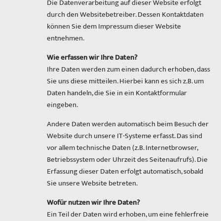
Die Datenverarbeitung auf dieser Website erfolgt
durch den Websitebetreiber. Dessen Kontaktdaten
können Sie dem Impressum dieser Website
entnehmen.
Wie erfassen wir Ihre Daten?
Ihre Daten werden zum einen dadurch erhoben, dass
Sie uns diese mitteilen. Hierbei kann es sich z.B. um
Daten handeln, die Sie in ein Kontaktformular
eingeben.
Andere Daten werden automatisch beim Besuch der
Website durch unsere IT-Systeme erfasst. Das sind
vor allem technische Daten (z.B. Internetbrowser,
Betriebssystem oder Uhrzeit des Seitenaufrufs). Die
Erfassung dieser Daten erfolgt automatisch, sobald
Sie unsere Website betreten.
Wofür nutzen wir Ihre Daten?
Ein Teil der Daten wird erhoben, um eine fehlerfreie