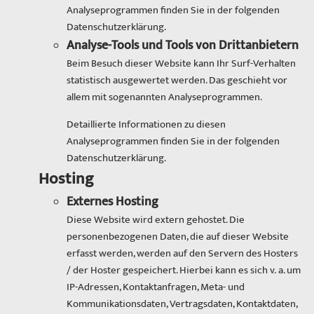
Analyseprogrammen finden Sie in der folgenden
Datenschutzerklärung.
Analyse-Tools und Tools von Drittanbietern
Beim Besuch dieser Website kann Ihr Surf-Verhalten
statistisch ausgewertet werden. Das geschieht vor
allem mit sogenannten Analyseprogrammen.
Detaillierte Informationen zu diesen
Analyseprogrammen finden Sie in der folgenden
Datenschutzerklärung.
Hosting
Externes Hosting
Diese Website wird extern gehostet. Die
personenbezogenen Daten, die auf dieser Website
erfasst werden, werden auf den Servern des Hosters
/ der Hoster gespeichert. Hierbei kann es sich v. a. um
IP-Adressen, Kontaktanfragen, Meta- und
Kommunikationsdaten, Vertragsdaten, Kontaktdaten,