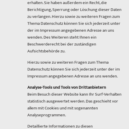
erhalten. Sie haben außerdem ein Recht, die
Berichtigung, Sperrung oder Löschung dieser Daten
zu verlangen. Hierzu sowie zu weiteren Fragen zum
Thema Datenschutz können Sie sich jederzeit unter
der im Impressum angegebenen Adresse an uns
wenden. Des Weiteren steht Ihnen ein
Beschwerderecht bei der zuständigen
Aufsichtsbehörde zu.
Hierzu sowie zu weiteren Fragen zum Thema
Datenschutz können Sie sich jederzeit unter der im
Impressum angegebenen Adresse an uns wenden.
Analyse-Tools und Tools von Drittanbietern
Beim Besuch dieser Website kann Ihr Surf-Verhalten
statistisch ausgewertet werden. Das geschieht vor
allem mit Cookies und mit sogenannten
Analyseprogrammen.
Detaillierte Informationen zu diesen