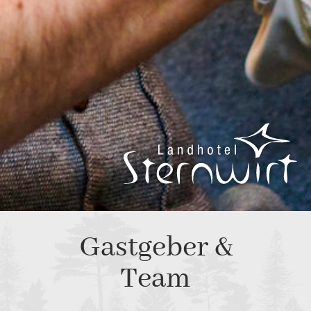
Gastgeber &
Team